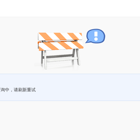
查询中，请刷新重试